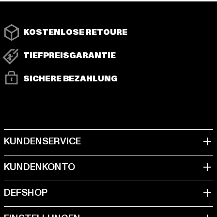
KOSTENLOSE RETOURE
TIEFPREISGARANTIE
SICHERE BEZAHLUNG