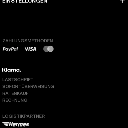
ZAHLUNGSMETHODEN
LASTSCHRIFT
SOFORTÜBERWEISUNG
RATENKAUF
RECHNUNG
LOGISTIKPARTNER