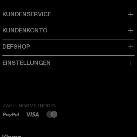
ZAHLUNGSMETHODEN