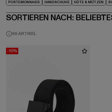
PORTEMONNAIES
HANDSCHUHE
HÜTE & MÜTZEN
S
SORTIEREN NACH:
BELIEBTE
66 ARTIKEL
-10%