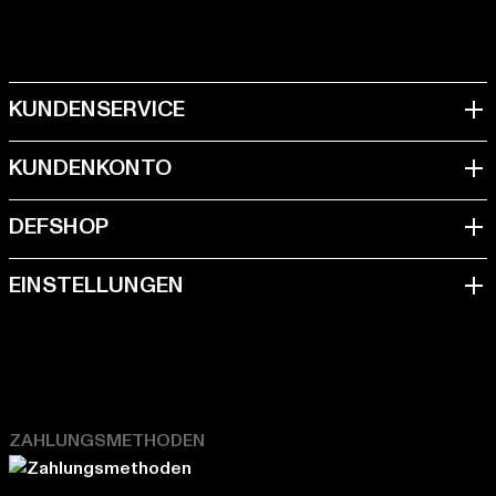
ZAHLUNGSMETHODEN