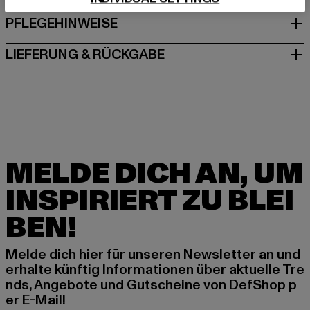
PFLEGEHINWEISE
LIEFERUNG & RÜCKGABE
MELDE DICH AN, UM
INSPIRIERT ZU BLEI
BEN!
Melde dich hier für unseren Newsletter an und
erhalte künftig Informationen über aktuelle Tre
nds, Angebote und Gutscheine von DefShop p
er E-Mail!