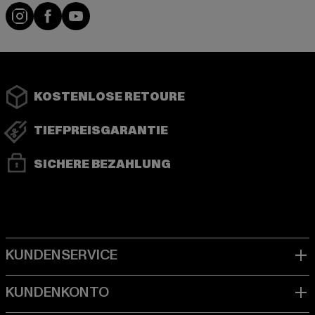
Instagram
Facebook
YouTube
KOSTENLOSE RETOURE
TIEFPREISGARANTIE
SICHERE BEZAHLUNG