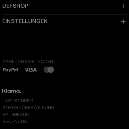
ZAHLUNGSMETHODEN
LASTSCHRIFT
SOFORTÜBERWEISUNG
RATENKAUF
RECHNUNG