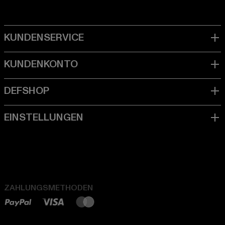
ZAHLUNGSMETHODEN