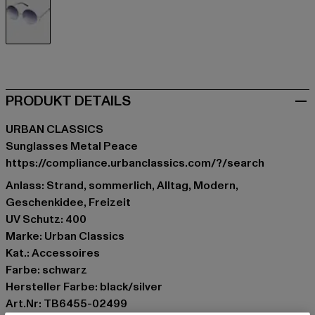
schwarz
PRODUKT DETAILS
URBAN CLASSICS
Sunglasses Metal Peace
https://compliance.urbanclassics.com/?/search
Anlass: Strand, sommerlich, Alltag, Modern,
Geschenkidee, Freizeit
UV Schutz: 400
Marke: Urban Classics
Kat.: Accessoires
Farbe: schwarz
Hersteller Farbe: black/silver
Art.Nr: TB6455-02499