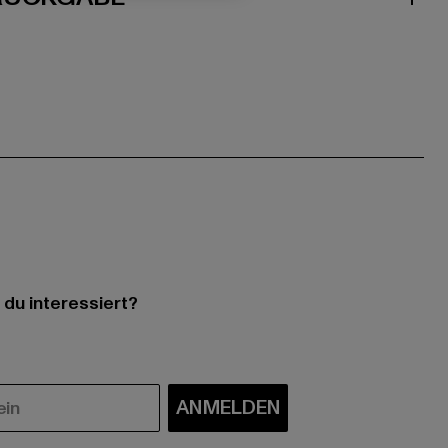
 du interessiert?
ANMELDEN