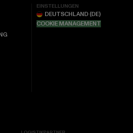
EINSTELLUNGEN
COOKIE MANAGEMENT
NG
LOGISTIKPARTNER