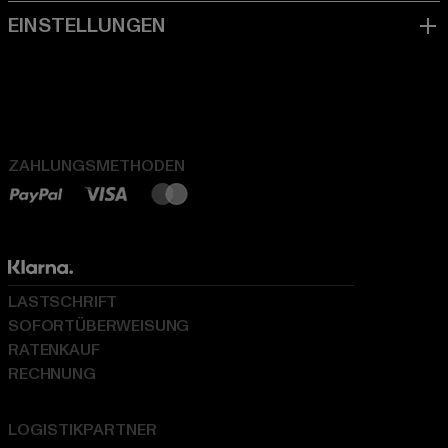
ZAHLUNGSMETHODEN
LASTSCHRIFT
SOFORTÜBERWEISUNG
RATENKAUF
RECHNUNG
LOGISTIKPARTNER