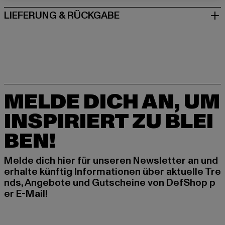
LIEFERUNG & RÜCKGABE
MELDE DICH AN, UM
INSPIRIERT ZU BLEI
BEN!
Melde dich hier für unseren Newsletter an und
erhalte künftig Informationen über aktuelle Tre
nds, Angebote und Gutscheine von DefShop p
er E-Mail!