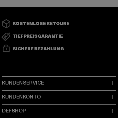
KOSTENLOSE RETOURE
TIEFPREISGARANTIE
SICHERE BEZAHLUNG