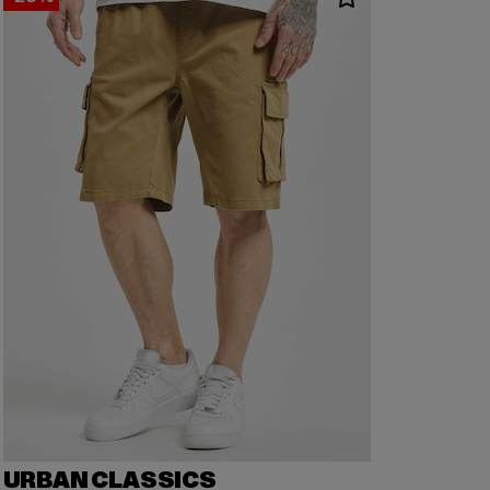
URBAN CLASSICS