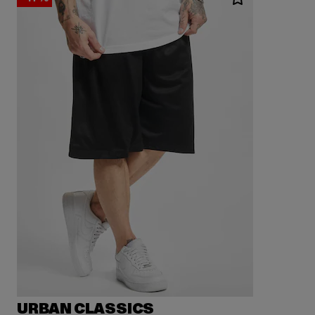
URBAN CLASSICS