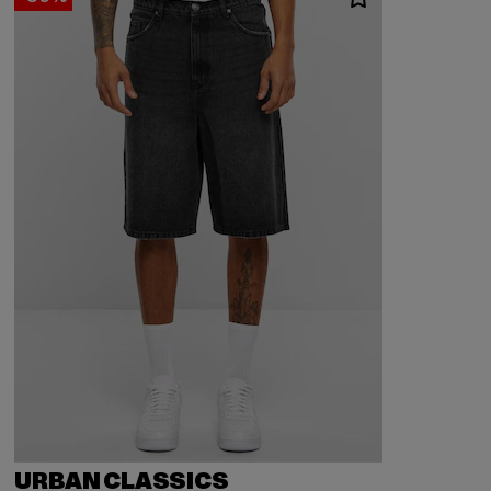
URBAN CLASSICS