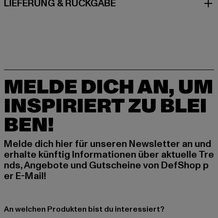
LIEFERUNG & RÜCKGABE
MELDE DICH AN, UM
INSPIRIERT ZU BLEI
BEN!
Melde dich hier für unseren Newsletter an und
erhalte künftig Informationen über aktuelle Tre
nds, Angebote und Gutscheine von DefShop p
er E-Mail!
An welchen Produkten bist du interessiert?