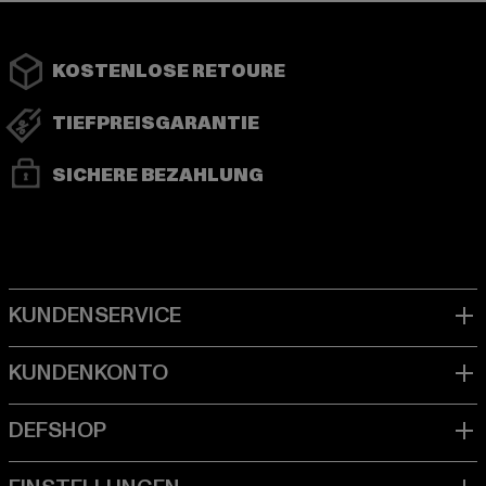
KOSTENLOSE RETOURE
TIEFPREISGARANTIE
SICHERE BEZAHLUNG