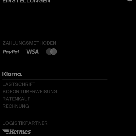
ZAHLUNGSMETHODEN
LASTSCHRIFT
SOFORTÜBERWEISUNG
RATENKAUF
RECHNUNG
LOGISTIKPARTNER