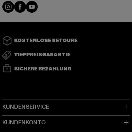
Instagram
Facebook
YouTube
KOSTENLOSE RETOURE
TIEFPREISGARANTIE
SICHERE BEZAHLUNG