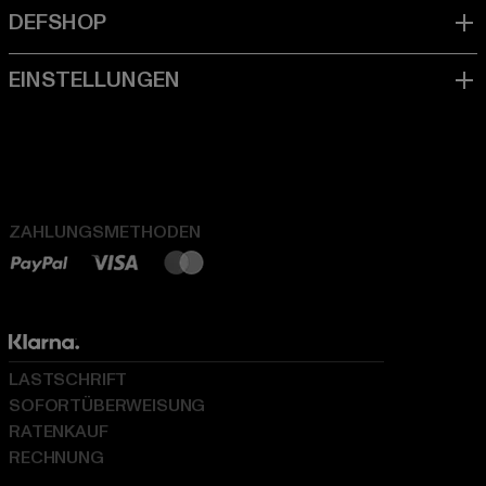
ZAHLUNGSMETHODEN
LASTSCHRIFT
SOFORTÜBERWEISUNG
RATENKAUF
RECHNUNG