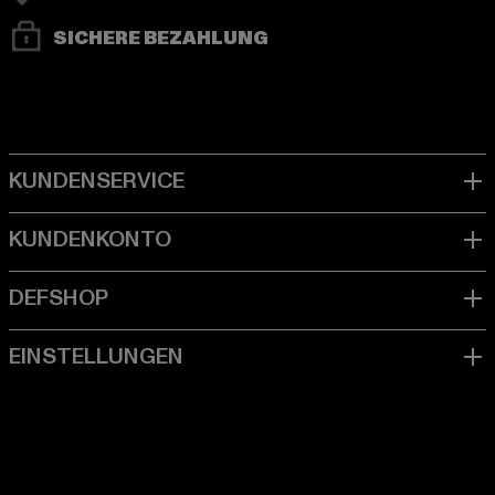
SICHERE BEZAHLUNG