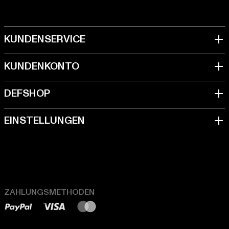
ZAHLUNGSMETHODEN