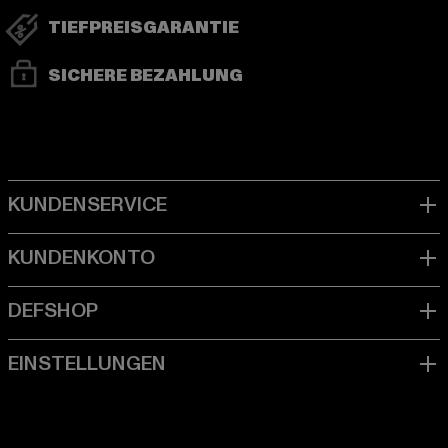
TIEFPREISGARANTIE
SICHERE BEZAHLUNG