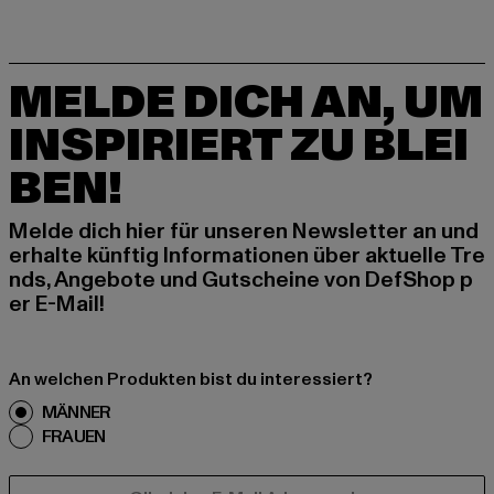
MELDE DICH AN, UM
INSPIRIERT ZU BLEI
BEN!
Melde dich hier für unseren Newsletter an und
erhalte künftig Informationen über aktuelle Tre
nds, Angebote und Gutscheine von DefShop p
er E-Mail!
An welchen Produkten bist du interessiert?
MÄNNER
FRAUEN