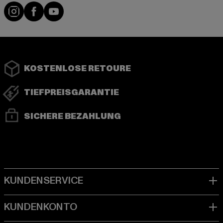
Instagram
Facebook
YouTube
KOSTENLOSE RETOURE
TIEFPREISGARANTIE
SICHERE BEZAHLUNG