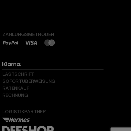
ZAHLUNGSMETHODEN
LASTSCHRIFT
SOFORTÜBERWEISUNG
RATENKAUF
RECHNUNG
LOGISTIKPARTNER