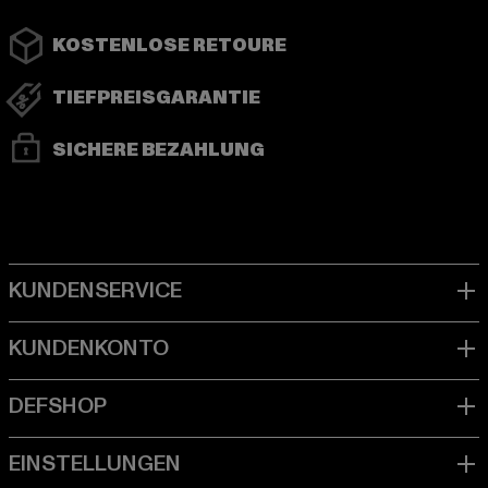
KOSTENLOSE RETOURE
TIEFPREISGARANTIE
SICHERE BEZAHLUNG