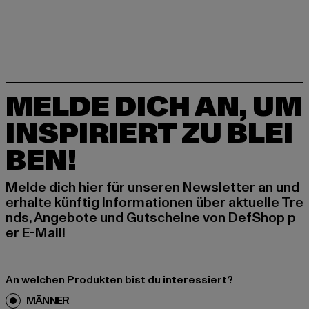
MELDE DICH AN, UM
INSPIRIERT ZU BLEI
BEN!
Melde dich hier für unseren Newsletter an und
erhalte künftig Informationen über aktuelle Tre
nds, Angebote und Gutscheine von DefShop p
er E-Mail!
An welchen Produkten bist du interessiert?
MÄNNER