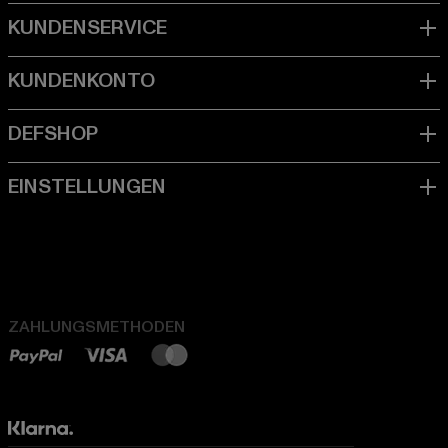
ZAHLUNGSMETHODEN