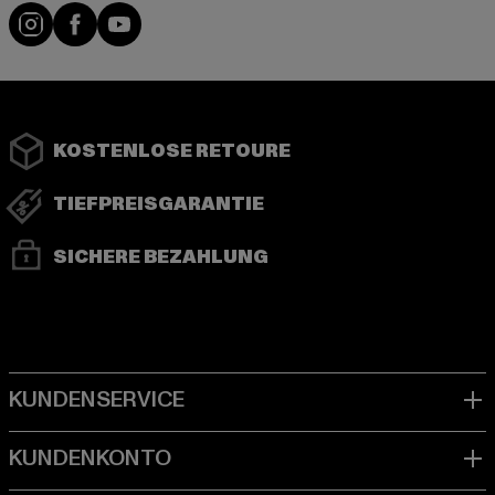
Instagram
Facebook
YouTube
KOSTENLOSE RETOURE
TIEFPREISGARANTIE
SICHERE BEZAHLUNG