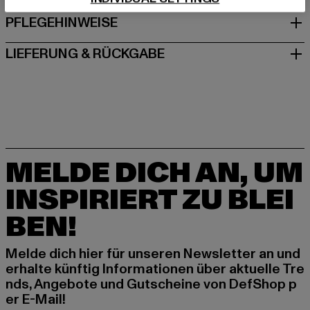
PFLEGEHINWEISE
LIEFERUNG & RÜCKGABE
MELDE DICH AN, UM
INSPIRIERT ZU BLEI
BEN!
Melde dich hier für unseren Newsletter an und
erhalte künftig Informationen über aktuelle Tre
nds, Angebote und Gutscheine von DefShop p
er E-Mail!