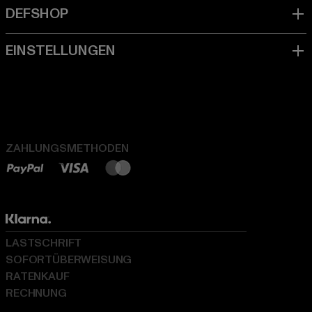
ZAHLUNGSMETHODEN
LASTSCHRIFT
SOFORTÜBERWEISUNG
RATENKAUF
RECHNUNG