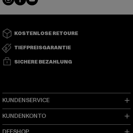
KOSTENLOSE RETOURE
TIEFPREISGARANTIE
SICHERE BEZAHLUNG