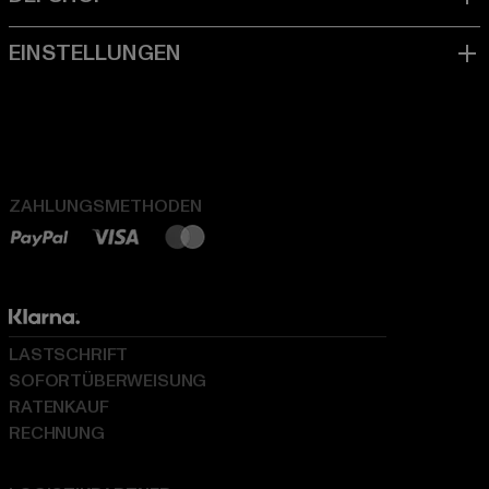
ZAHLUNGSMETHODEN
LASTSCHRIFT
SOFORTÜBERWEISUNG
RATENKAUF
RECHNUNG