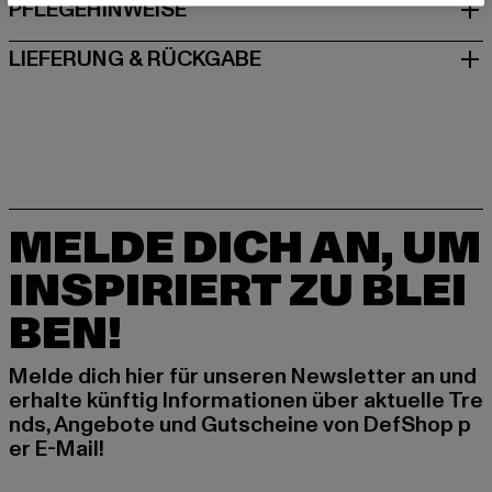
PFLEGEHINWEISE
LIEFERUNG & RÜCKGABE
MELDE DICH AN, UM
INSPIRIERT ZU BLEI
BEN!
Melde dich hier für unseren Newsletter an und
erhalte künftig Informationen über aktuelle Tre
nds, Angebote und Gutscheine von DefShop p
er E-Mail!