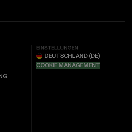
EINSTELLUNGEN
COOKIE MANAGEMENT
NG