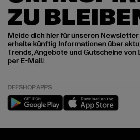
ZU BLEIBE
Melde dich hier für unseren Newsletter
erhalte künftig Informationen über aktu
Trends, Angebote und Gutscheine von
per E-Mail!
Play market
App stor