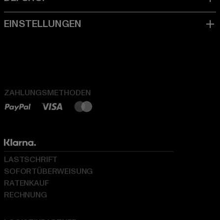
ZAHLUNGSMETHODEN
LASTSCHRIFT
SOFORTÜBERWEISUNG
RATENKAUF
RECHNUNG