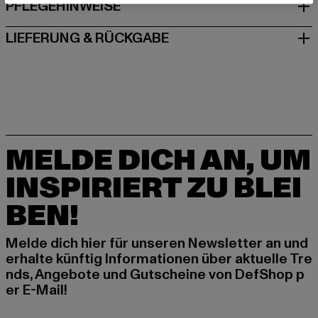
PFLEGEHINWEISE
LIEFERUNG & RÜCKGABE
MELDE DICH AN, UM
INSPIRIERT ZU BLEI
BEN!
Melde dich hier für unseren Newsletter an und
erhalte künftig Informationen über aktuelle Tre
nds, Angebote und Gutscheine von DefShop p
er E-Mail!