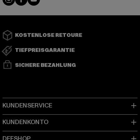
KOSTENLOSE RETOURE
TIEFPREISGARANTIE
SICHERE BEZAHLUNG