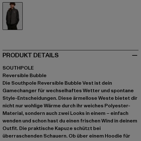
schwarz
PRODUKT DETAILS
SOUTHPOLE
Reversible Bubble
Die Southpole Reversible Bubble Vest ist dein
Gamechanger für wechselhaftes Wetter und spontane
Style-Entscheidungen. Diese ärmellose Weste bietet dir
nicht nur wohlige Wärme durch ihr weiches Polyester-
Material, sondern auch zwei Looks in einem – einfach
wenden und schon hast du einen frischen Wind in deinem
Outfit. Die praktische Kapuze schützt bei
überraschenden Schauern. Ob über einem Hoodie für