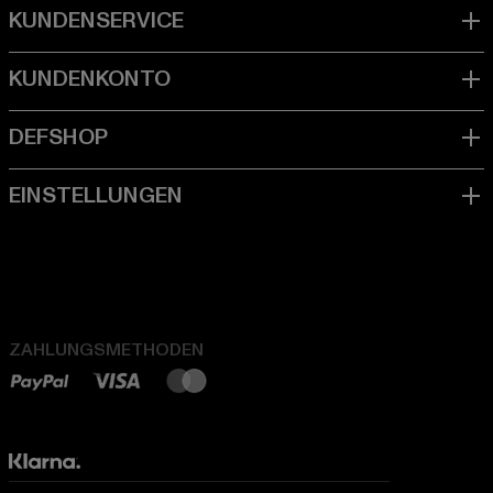
ZAHLUNGSMETHODEN