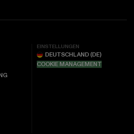
EINSTELLUNGEN
COOKIE MANAGEMENT
NG