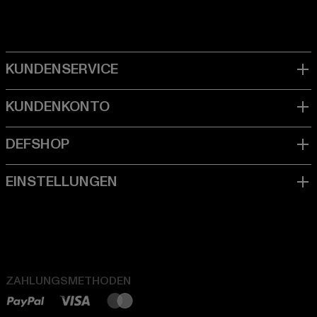
ZAHLUNGSMETHODEN