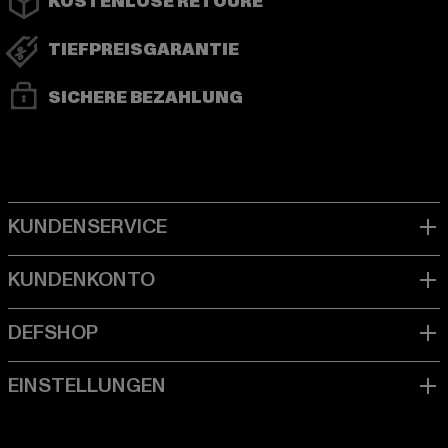
KOSTENLOSE RETOURE
TIEFPREISGARANTIE
SICHERE BEZAHLUNG