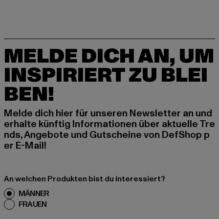
MELDE DICH AN, UM
INSPIRIERT ZU BLEI
BEN!
Melde dich hier für unseren Newsletter an und
erhalte künftig Informationen über aktuelle Tre
nds, Angebote und Gutscheine von DefShop p
er E-Mail!
An welchen Produkten bist du interessiert?
MÄNNER
FRAUEN