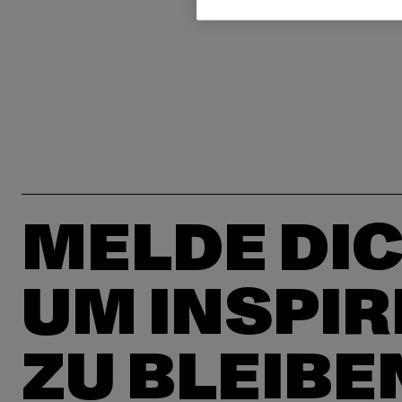
MELDE DIC
UM INSPIR
ZU BLEIBE