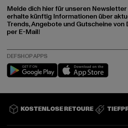
Melde dich hier für unseren Newsletter
erhalte künftig Informationen über aktu
Trends, Angebote und Gutscheine von
per E-Mail!
Play market
App stor
KOSTENLOSE RETOURE
TIEFP