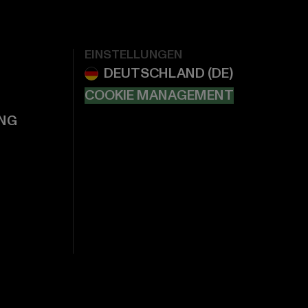
EINSTELLUNGEN
COOKIE MANAGEMENT
NG