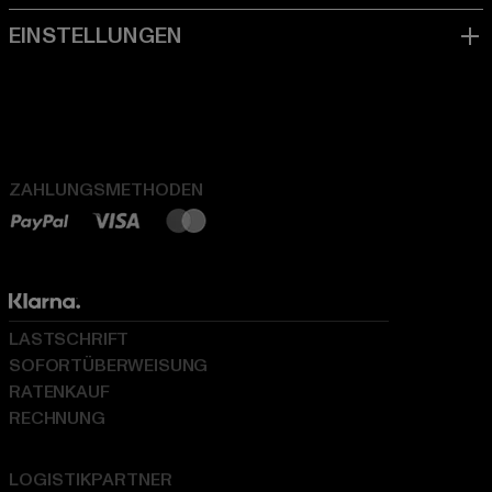
ZAHLUNGSMETHODEN
LASTSCHRIFT
SOFORTÜBERWEISUNG
RATENKAUF
RECHNUNG
LOGISTIKPARTNER