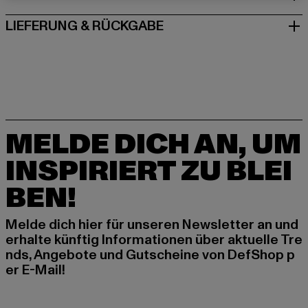
LIEFERUNG & RÜCKGABE
MELDE DICH AN, UM
INSPIRIERT ZU BLEI
BEN!
Melde dich hier für unseren Newsletter an und
erhalte künftig Informationen über aktuelle Tre
nds, Angebote und Gutscheine von DefShop p
er E-Mail!