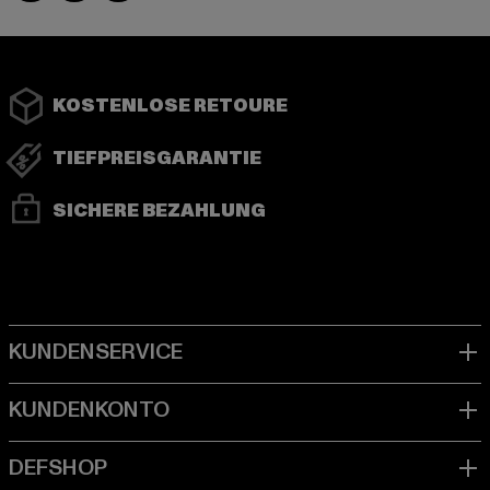
KOSTENLOSE RETOURE
TIEFPREISGARANTIE
SICHERE BEZAHLUNG