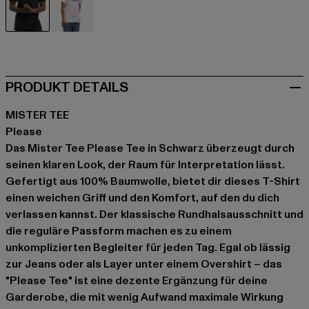
schwarz
weiß
PRODUKT DETAILS
MISTER TEE
Please
Das Mister Tee Please Tee in Schwarz überzeugt durch
seinen klaren Look, der Raum für Interpretation lässt.
Gefertigt aus 100% Baumwolle, bietet dir dieses T-Shirt
einen weichen Griff und den Komfort, auf den du dich
verlassen kannst. Der klassische Rundhalsausschnitt und
die reguläre Passform machen es zu einem
unkomplizierten Begleiter für jeden Tag. Egal ob lässig
zur Jeans oder als Layer unter einem Overshirt – das
"Please Tee" ist eine dezente Ergänzung für deine
Garderobe, die mit wenig Aufwand maximale Wirkung