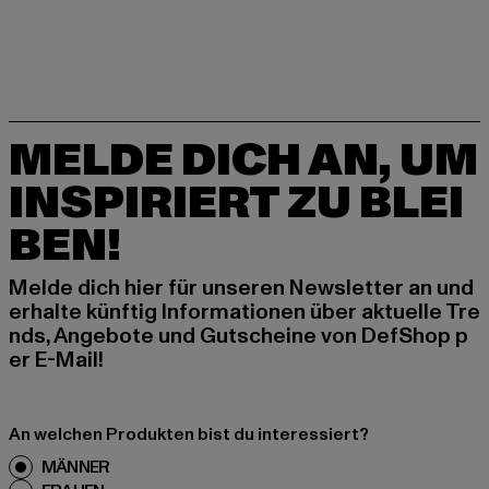
MELDE DICH AN, UM
INSPIRIERT ZU BLEI
BEN!
Melde dich hier für unseren Newsletter an und
erhalte künftig Informationen über aktuelle Tre
nds, Angebote und Gutscheine von DefShop p
er E-Mail!
An welchen Produkten bist du interessiert?
MÄNNER