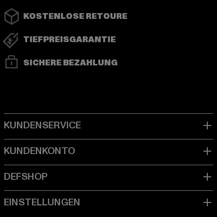
KOSTENLOSE RETOURE
TIEFPREISGARANTIE
SICHERE BEZAHLUNG