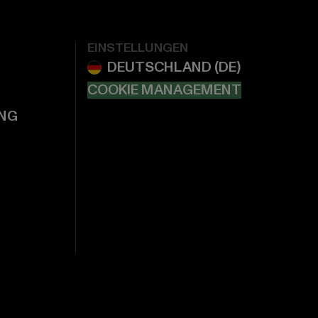
EINSTELLUNGEN
COOKIE MANAGEMENT
NG