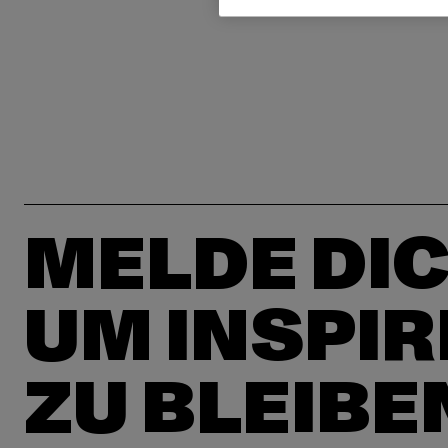
MELDE DIC
UM INSPIR
ZU BLEIBE