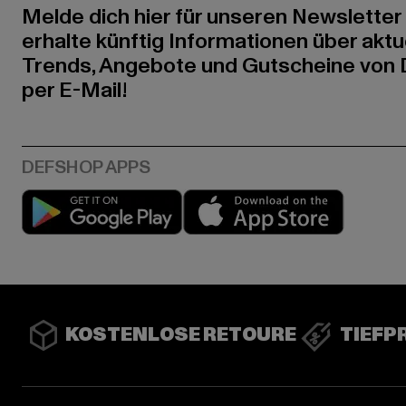
Melde dich hier für unseren Newsletter
erhalte künftig Informationen über aktu
Trends, Angebote und Gutscheine von
per E-Mail!
Play market
App stor
KOSTENLOSE RETOURE
TIEFP