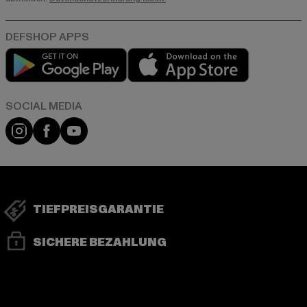
Play market
App store
Instagram
Facebook
YouTube
TIEFPREISGARANTIE
SICHERE BEZAHLUNG