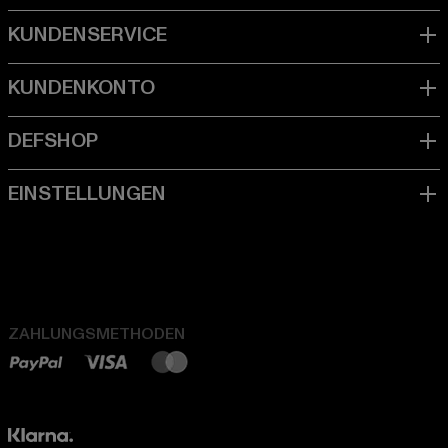
ZAHLUNGSMETHODEN