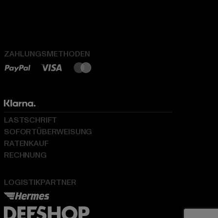
ZAHLUNGSMETHODEN
LASTSCHRIFT
SOFORTÜBERWEISUNG
RATENKAUF
RECHNUNG
LOGISTIKPARTNER