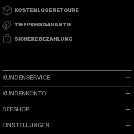
KOSTENLOSE RETOURE
TIEFPREISGARANTIE
SICHERE BEZAHLUNG