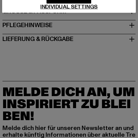
INDIVIDUAL SETTINGS
GRÖSSE & PASSFORM
PFLEGEHINWEISE
LIEFERUNG & RÜCKGABE
MELDE DICH AN, UM
INSPIRIERT ZU BLEI
BEN!
Melde dich hier für unseren Newsletter an und
erhalte künftig Informationen über aktuelle Tre