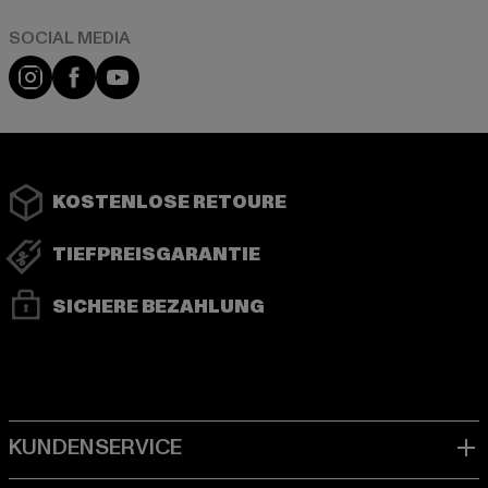
Instagram
Facebook
YouTube
KOSTENLOSE RETOURE
TIEFPREISGARANTIE
SICHERE BEZAHLUNG