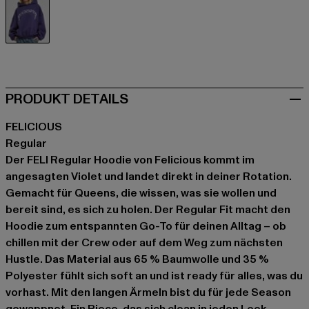
violet
PRODUKT DETAILS
FELICIOUS
Regular
Der FELI Regular Hoodie von Felicious kommt im
angesagten Violet und landet direkt in deiner Rotation.
Gemacht für Queens, die wissen, was sie wollen und
bereit sind, es sich zu holen. Der Regular Fit macht den
Hoodie zum entspannten Go-To für deinen Alltag – ob
chillen mit der Crew oder auf dem Weg zum nächsten
Hustle. Das Material aus 65 % Baumwolle und 35 %
Polyester fühlt sich soft an und ist ready für alles, was du
vorhast. Mit den langen Ärmeln bist du für jede Season