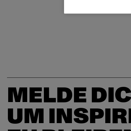
MELDE DIC
UM INSPIR