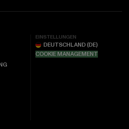
EINSTELLUNGEN
COOKIE MANAGEMENT
NG