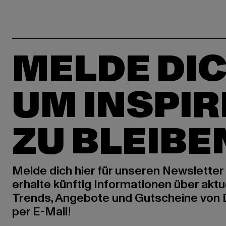
MELDE DIC
UM INSPIR
ZU BLEIBE
Melde dich hier für unseren Newsletter
erhalte künftig Informationen über aktu
Trends, Angebote und Gutscheine von
per E-Mail!