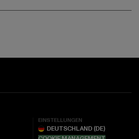
EINSTELLUNGEN
COOKIE MANAGEMENT