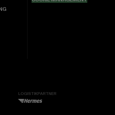
NG
LOGISTIKPARTNER