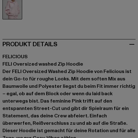
pink
PRODUKT DETAILS
FELICIOUS
FELI Oversized washed Zip Hoodie
Der FELI Oversized Washed Zip Hoodie von Felicious ist
dein Go-to für roughe Looks. Mit dem soften Mix aus
Baumwolle und Polyester liegst du beim Fit immer richtig
– egal, ob auf dem Block oder wenn du laid back
unterwegs bist. Das feminine Pink trifft auf den
entspannten Street-Cut und gibt dir Spielraum für ein
Statement, das deine Crew abfeiert. Einfach
überwerfen, Reißverschluss zu und ab auf die Straße.
Dieser Hoodie ist gemacht für deine Rotation und für alle