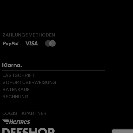
ZAHLUNGSMETHODEN
LASTSCHRIFT
SOFORTÜBERWEISUNG
RATENKAUF
RECHNUNG
LOGISTIKPARTNER