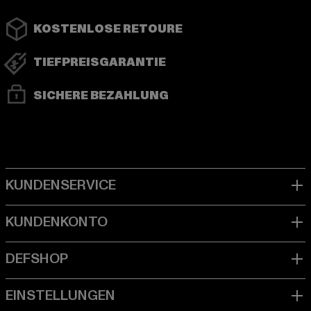
KOSTENLOSE RETOURE
TIEFPREISGARANTIE
SICHERE BEZAHLUNG