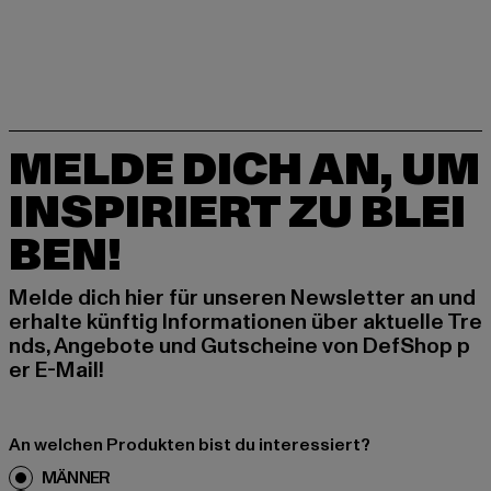
MELDE DICH AN, UM
INSPIRIERT ZU BLEI
BEN!
Melde dich hier für unseren Newsletter an und
erhalte künftig Informationen über aktuelle Tre
nds, Angebote und Gutscheine von DefShop p
er E-Mail!
An welchen Produkten bist du interessiert?
MÄNNER