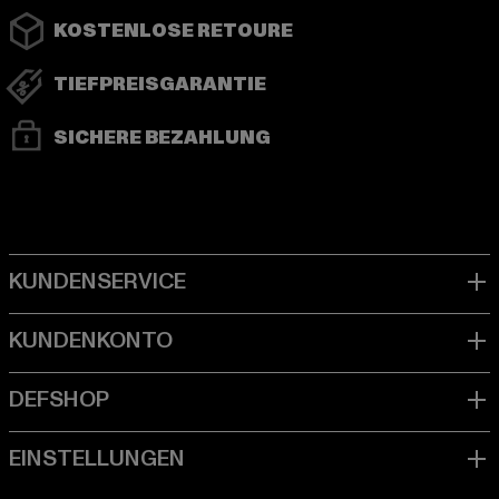
KOSTENLOSE RETOURE
TIEFPREISGARANTIE
SICHERE BEZAHLUNG