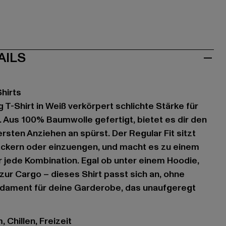
AILS
Shirts
 T-Shirt in Weiß verkörpert schlichte Stärke für
. Aus 100% Baumwolle gefertigt, bietet es dir den
rsten Anziehen an spürst. Der Regular Fit sitzt
lackern oder einzuengen, und macht es zu einem
ür jede Kombination. Egal ob unter einem Hoodie,
zur Cargo – dieses Shirt passt sich an, ohne
dament für deine Garderobe, das unaufgeregt
 Chillen, Freizeit