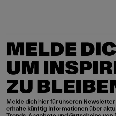
MELDE DIC
UM INSPIR
ZU BLEIBE
Melde dich hier für unseren Newsletter
erhalte künftig Informationen über aktu
Trends, Angebote und Gutscheine von