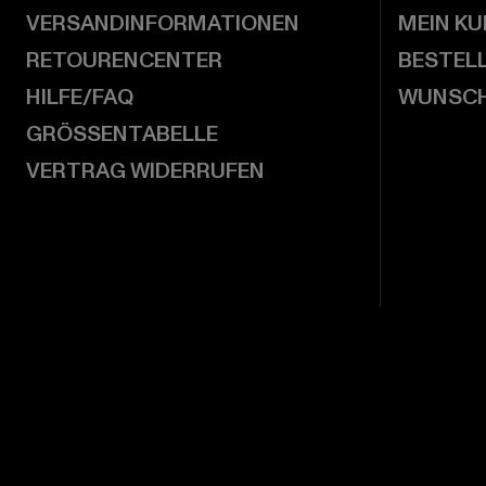
VERSANDINFORMATIONEN
MEIN K
RETOURENCENTER
BESTEL
HILFE/FAQ
WUNSCH
GRÖSSENTABELLE
VERTRAG WIDERRUFEN