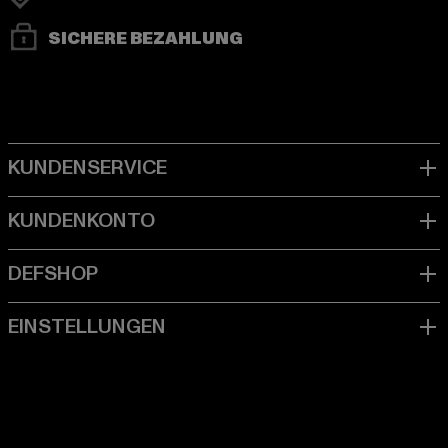
SICHERE BEZAHLUNG