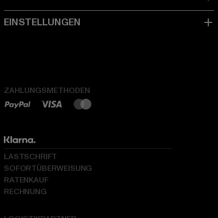
ZAHLUNGSMETHODEN
LASTSCHRIFT
SOFORTÜBERWEISUNG
RATENKAUF
RECHNUNG