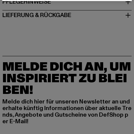
PFLEGEHINWEISE
LIEFERUNG & RÜCKGABE
MELDE DICH AN, UM
INSPIRIERT ZU BLEI
BEN!
Melde dich hier für unseren Newsletter an und
erhalte künftig Informationen über aktuelle Tre
nds, Angebote und Gutscheine von DefShop p
er E-Mail!