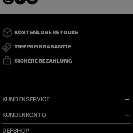
KOSTENLOSE RETOURE
TIEFPREISGARANTIE
SICHERE BEZAHLUNG