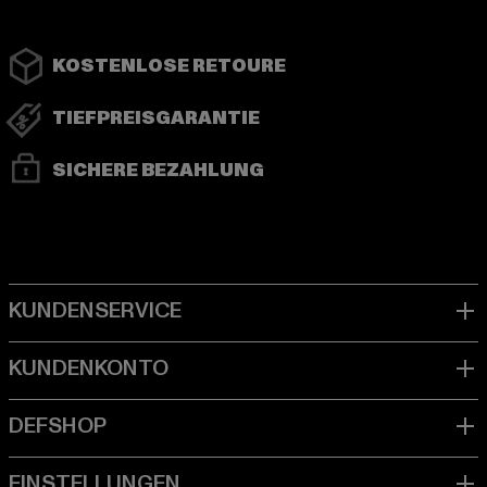
KOSTENLOSE RETOURE
TIEFPREISGARANTIE
SICHERE BEZAHLUNG