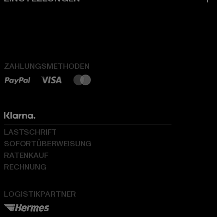
ZAHLUNGSMETHODEN
LASTSCHRIFT
SOFORTÜBERWEISUNG
RATENKAUF
RECHNUNG
LOGISTIKPARTNER