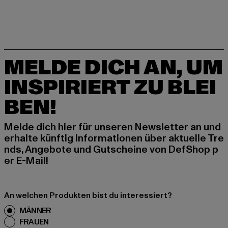
MELDE DICH AN, UM
INSPIRIERT ZU BLEI
BEN!
Melde dich hier für unseren Newsletter an und
erhalte künftig Informationen über aktuelle Tre
nds, Angebote und Gutscheine von DefShop p
er E-Mail!
An welchen Produkten bist du interessiert?
MÄNNER
FRAUEN