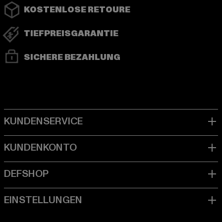
KOSTENLOSE RETOURE
TIEFPREISGARANTIE
SICHERE BEZAHLUNG