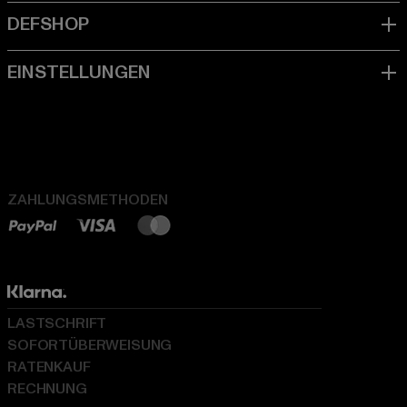
ZAHLUNGSMETHODEN
LASTSCHRIFT
SOFORTÜBERWEISUNG
RATENKAUF
RECHNUNG