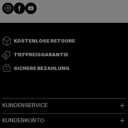
Instagram
Facebook
YouTube
KOSTENLOSE RETOURE
TIEFPREISGARANTIE
SICHERE BEZAHLUNG