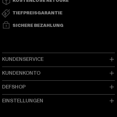
KOSTENLOSE RETOURE
TIEFPREISGARANTIE
SICHERE BEZAHLUNG