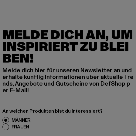
MELDE DICH AN, UM
INSPIRIERT ZU BLEI
BEN!
Melde dich hier für unseren Newsletter an und
erhalte künftig Informationen über aktuelle Tre
nds, Angebote und Gutscheine von DefShop p
er E-Mail!
An welchen Produkten bist du interessiert?
MÄNNER
FRAUEN