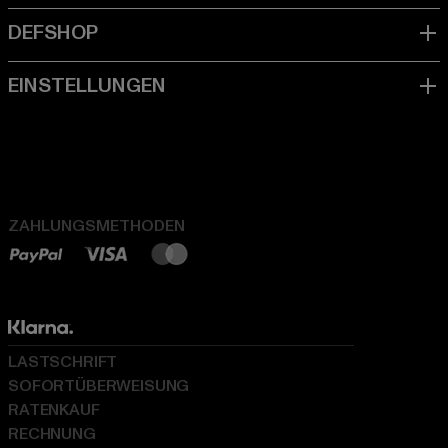
ZAHLUNGSMETHODEN
LASTSCHRIFT
SOFORTÜBERWEISUNG
RATENKAUF
RECHNUNG