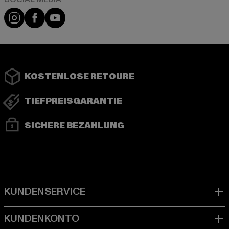
Instagram
Facebook
YouTube
KOSTENLOSE RETOURE
TIEFPREISGARANTIE
SICHERE BEZAHLUNG