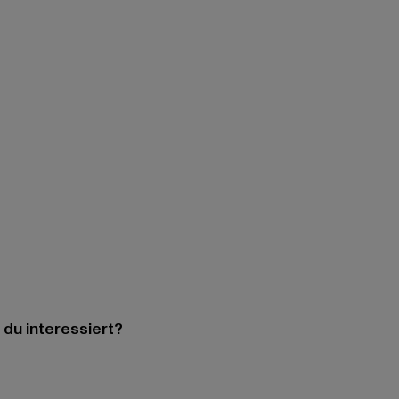
 du interessiert?