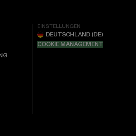
EINSTELLUNGEN
COOKIE MANAGEMENT
NG