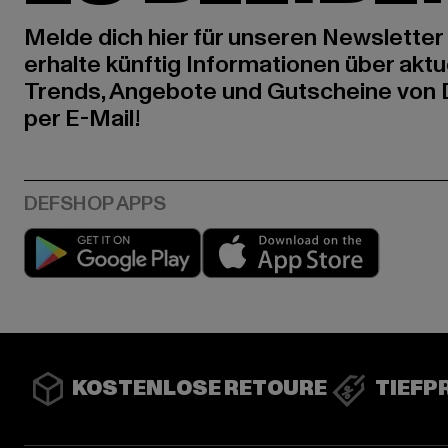
Melde dich hier für unseren Newsletter
erhalte künftig Informationen über aktu
Trends, Angebote und Gutscheine von
per E-Mail!
Play market
App stor
KOSTENLOSE RETOURE
TIEFP