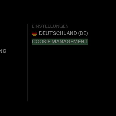
EINSTELLUNGEN
COOKIE MANAGEMENT
NG