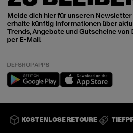
Melde dich hier für unseren Newsletter
erhalte künftig Informationen über aktu
Trends, Angebote und Gutscheine von
per E-Mail!
Play market
App stor
KOSTENLOSE RETOURE
TIEFP