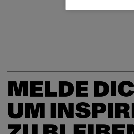
MELDE DIC
UM INSPIR
ZU BLEIBE