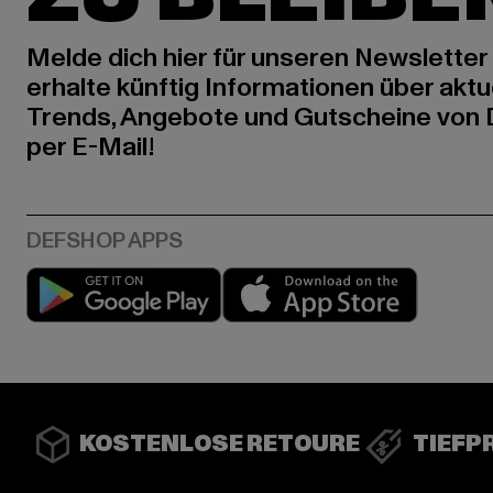
Melde dich hier für unseren Newsletter
erhalte künftig Informationen über aktu
Trends, Angebote und Gutscheine von
per E-Mail!
Play market
App stor
KOSTENLOSE RETOURE
TIEFP