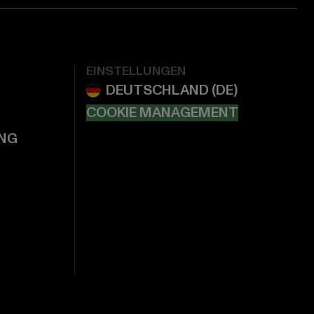
EINSTELLUNGEN
COOKIE MANAGEMENT
NG