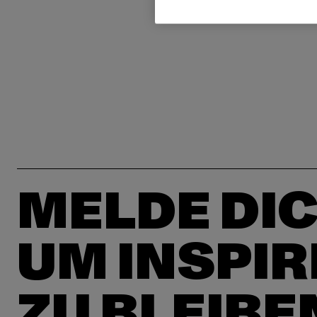
MELDE DIC
UM INSPIR
ZU BLEIBE