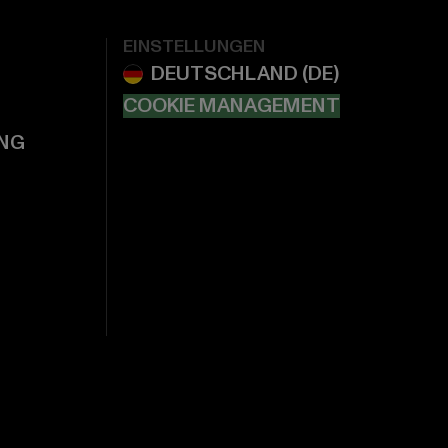
EINSTELLUNGEN
COOKIE MANAGEMENT
NG