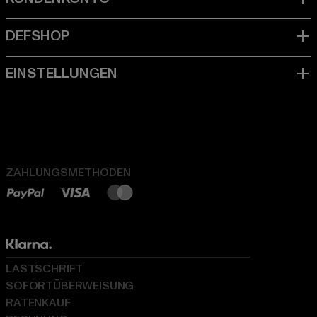
ZAHLUNGSMETHODEN
LASTSCHRIFT
SOFORTÜBERWEISUNG
RATENKAUF