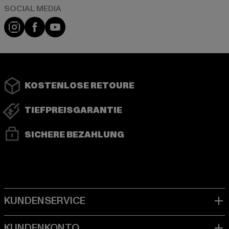
Instagram
Facebook
YouTube
KOSTENLOSE RETOURE
TIEFPREISGARANTIE
SICHERE BEZAHLUNG