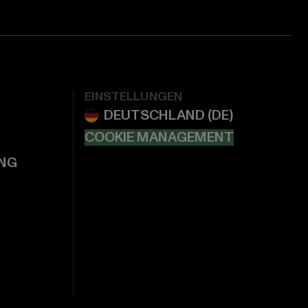
EINSTELLUNGEN
COOKIE MANAGEMENT
NG